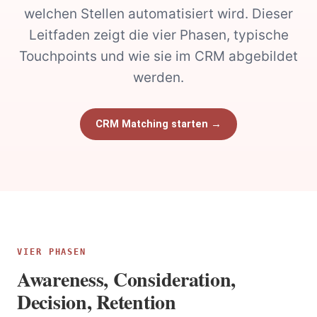
welchen Stellen automatisiert wird. Dieser
Leitfaden zeigt die vier Phasen, typische
Touchpoints und wie sie im CRM abgebildet
werden.
CRM Matching starten →
VIER PHASEN
Awareness, Consideration,
Decision, Retention