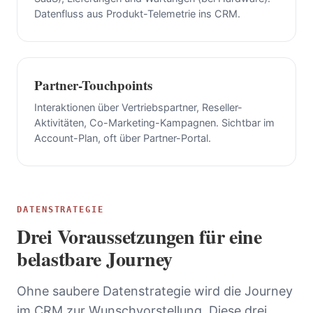
Datenfluss aus Produkt-Telemetrie ins CRM.
Partner-Touchpoints
Interaktionen über Vertriebspartner, Reseller-
Aktivitäten, Co-Marketing-Kampagnen. Sichtbar im
Account-Plan, oft über Partner-Portal.
DATENSTRATEGIE
Drei Voraussetzungen für eine
belastbare Journey
Ohne saubere Datenstrategie wird die Journey
im CRM zur Wunschvorstellung. Diese drei