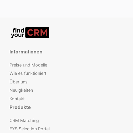
Informationen
Preise und Modelle
Wie es funktioniert
Über uns
Neuigkeiten
Kontakt
Produkte
CRM Matching
FYS Selection Portal