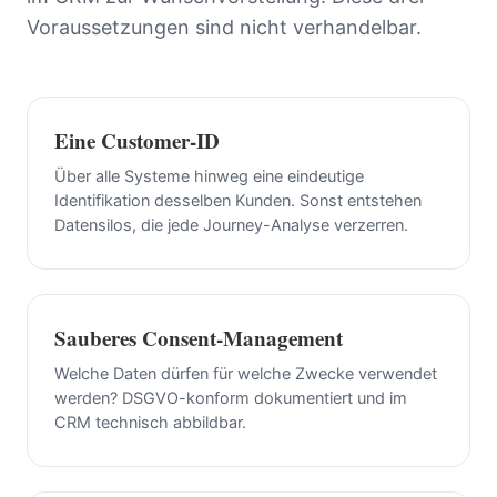
Voraussetzungen sind nicht verhandelbar.
Eine Customer-ID
Über alle Systeme hinweg eine eindeutige
Identifikation desselben Kunden. Sonst entstehen
Datensilos, die jede Journey-Analyse verzerren.
Sauberes Consent-Management
Welche Daten dürfen für welche Zwecke verwendet
werden? DSGVO-konform dokumentiert und im
CRM technisch abbildbar.