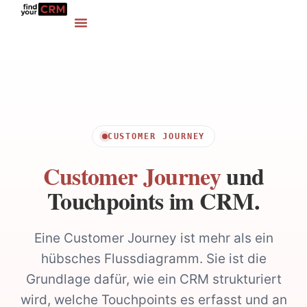
CUSTOMER JOURNEY
Customer Journey
und
Touchpoints im CRM.
Eine Customer Journey ist mehr als ein
hübsches Flussdiagramm. Sie ist die
Grundlage dafür, wie ein CRM strukturiert
wird, welche Touchpoints es erfasst und an