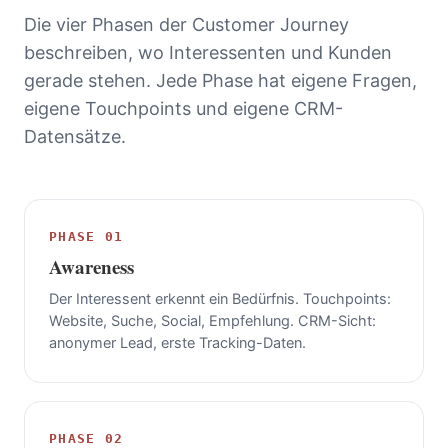
Die vier Phasen der Customer Journey
beschreiben, wo Interessenten und Kunden
gerade stehen. Jede Phase hat eigene Fragen,
eigene Touchpoints und eigene CRM-
Datensätze.
PHASE 01
Awareness
Der Interessent erkennt ein Bedürfnis. Touchpoints:
Website, Suche, Social, Empfehlung. CRM-Sicht:
anonymer Lead, erste Tracking-Daten.
PHASE 02