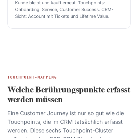
Kunde bleibt und kauft erneut. Touchpoints:
Onboarding, Service, Customer Success. CRM-
Sicht: Account mit Tickets und Lifetime Value.
TOUCHPOINT-MAPPING
Welche Berührungspunkte erfasst
werden müssen
Eine Customer Journey ist nur so gut wie die
Touchpoints, die im CRM tatsächlich erfasst
werden. Diese sechs Touchpoint-Cluster