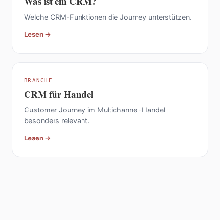
Was ist ein CRM?
Welche CRM-Funktionen die Journey unterstützen.
Lesen →
BRANCHE
CRM für Handel
Customer Journey im Multichannel-Handel
besonders relevant.
Lesen →