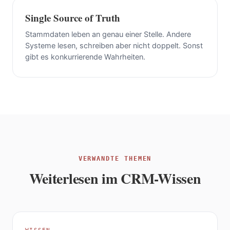
Single Source of Truth
Stammdaten leben an genau einer Stelle. Andere
Systeme lesen, schreiben aber nicht doppelt. Sonst
gibt es konkurrierende Wahrheiten.
VERWANDTE THEMEN
Weiterlesen im CRM-Wissen