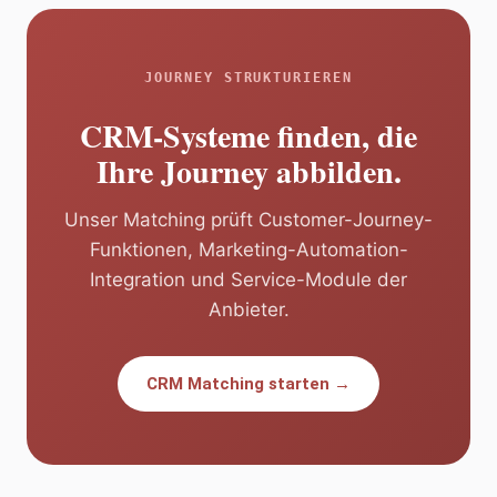
JOURNEY STRUKTURIEREN
CRM-Systeme finden, die
Ihre Journey abbilden.
Unser Matching prüft Customer-Journey-
Funktionen, Marketing-Automation-
Integration und Service-Module der
Anbieter.
CRM Matching starten →