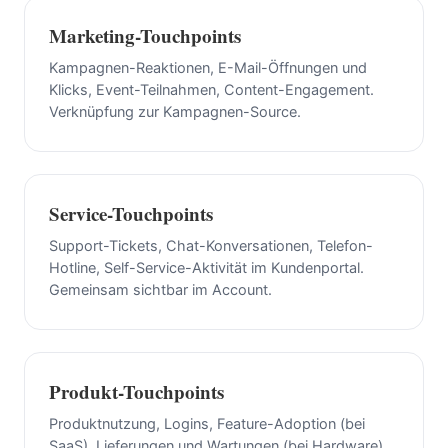
Marketing-Touchpoints
Kampagnen-Reaktionen, E-Mail-Öffnungen und
Klicks, Event-Teilnahmen, Content-Engagement.
Verknüpfung zur Kampagnen-Source.
Service-Touchpoints
Support-Tickets, Chat-Konversationen, Telefon-
Hotline, Self-Service-Aktivität im Kundenportal.
Gemeinsam sichtbar im Account.
Produkt-Touchpoints
Produktnutzung, Logins, Feature-Adoption (bei
SaaS), Lieferungen und Wartungen (bei Hardware).