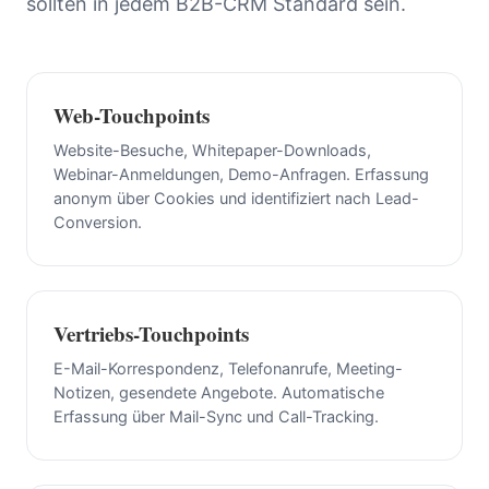
sollten in jedem B2B-CRM Standard sein.
Web-Touchpoints
Website-Besuche, Whitepaper-Downloads,
Webinar-Anmeldungen, Demo-Anfragen. Erfassung
anonym über Cookies und identifiziert nach Lead-
Conversion.
Vertriebs-Touchpoints
E-Mail-Korrespondenz, Telefonanrufe, Meeting-
Notizen, gesendete Angebote. Automatische
Erfassung über Mail-Sync und Call-Tracking.