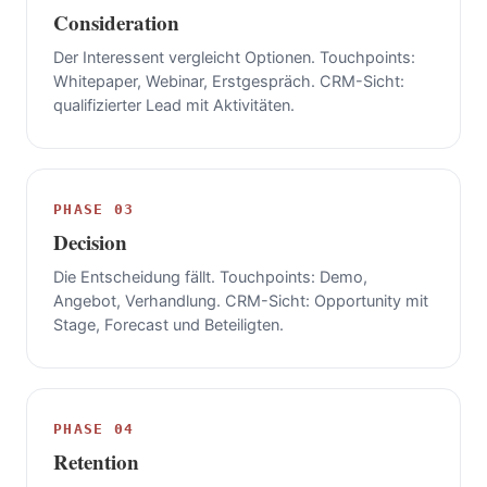
Consideration
Der Interessent vergleicht Optionen. Touchpoints:
Whitepaper, Webinar, Erstgespräch. CRM-Sicht:
qualifizierter Lead mit Aktivitäten.
PHASE 03
Decision
Die Entscheidung fällt. Touchpoints: Demo,
Angebot, Verhandlung. CRM-Sicht: Opportunity mit
Stage, Forecast und Beteiligten.
PHASE 04
Retention