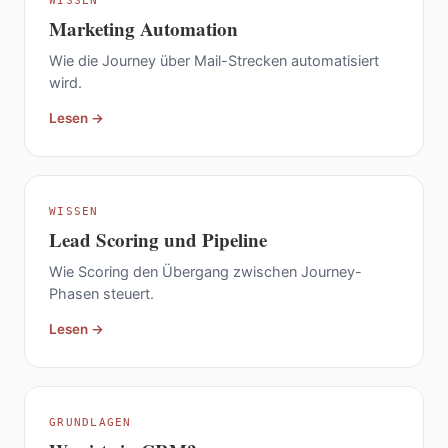
WISSEN
Marketing Automation
Wie die Journey über Mail-Strecken automatisiert
wird.
Lesen →
WISSEN
Lead Scoring und Pipeline
Wie Scoring den Übergang zwischen Journey-
Phasen steuert.
Lesen →
GRUNDLAGEN