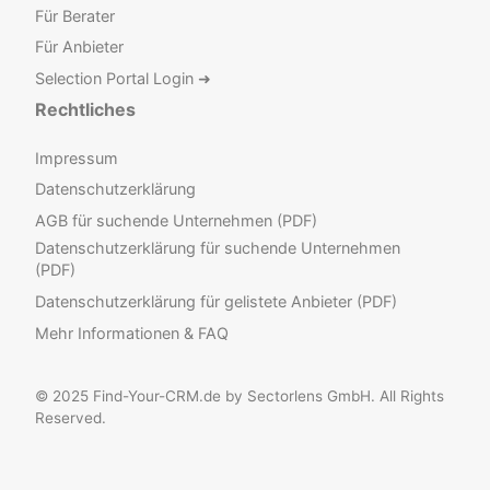
Für Berater
Für Anbieter
Selection Portal Login ➜
Rechtliches
Impressum
Datenschutzerklärung
AGB für suchende Unternehmen (PDF)
Datenschutzerklärung für suchende Unternehmen
(PDF)
Datenschutzerklärung für gelistete Anbieter (PDF)
Mehr Informationen & FAQ
© 2025 Find-Your-CRM.de by Sectorlens GmbH. All Rights
Reserved.