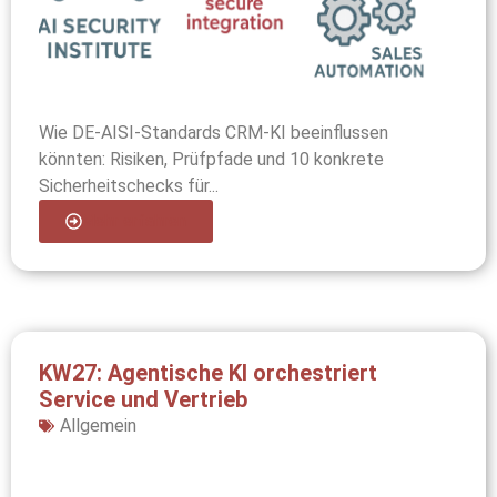
Wie DE-AISI-Standards CRM-KI beeinflussen
könnten: Risiken, Prüfpfade und 10 konkrete
Sicherheitschecks für...
Mehr erfahren
KW27: Agentische KI orchestriert
Service und Vertrieb
Allgemein