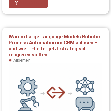
Mehr erfahren
Warum Large Language Models Robotic
Process Automation im CRM ablösen –
und wie IT‑Leiter jetzt strategisch
reagieren sollten
Allgemein