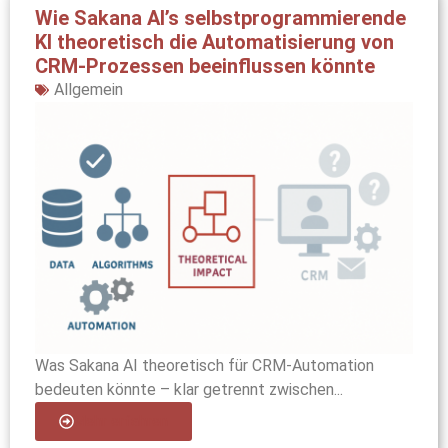
Wie Sakana AI’s selbstprogrammierende
KI theoretisch die Automatisierung von
CRM-Prozessen beeinflussen könnte
Allgemein
Was Sakana AI theoretisch für CRM-Automation
bedeuten könnte – klar getrennt zwischen...
Mehr erfahren