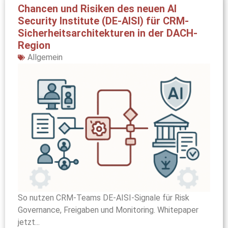
Chancen und Risiken des neuen AI
Security Institute (DE-AISI) für CRM-
Sicherheitsarchitekturen in der DACH-
Region
Allgemein
So nutzen CRM-Teams DE-AISI-Signale für Risk
Governance, Freigaben und Monitoring. Whitepaper
jetzt...