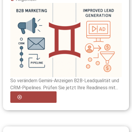
So verändern Gemini-Anzeigen B2B-Leadqualität und
CRM-Pipelines. Prüfen Sie jetzt Ihre Readiness mit...
Mehr erfahren