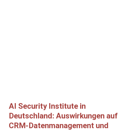
AI Security Institute in
Deutschland: Auswirkungen auf
CRM-Datenmanagement und