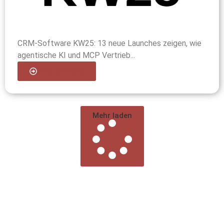
CRM-Software KW25: 13 neue Launches zeigen, wie
agentische KI und MCP Vertrieb...
Mehr erfahren
Mehr laden