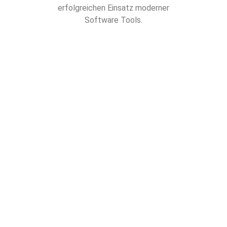
erfolgreichen Einsatz moderner
Software Tools.