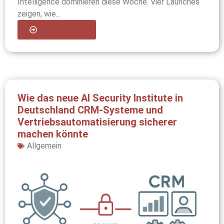
Intelligence dominieren diese Woche. Vier Launches
zeigen, wie...
Mehr erfahren
Wie das neue AI Security Institute in
Deutschland CRM-Systeme und
Vertriebsautomatisierung sicherer
machen könnte
Allgemein