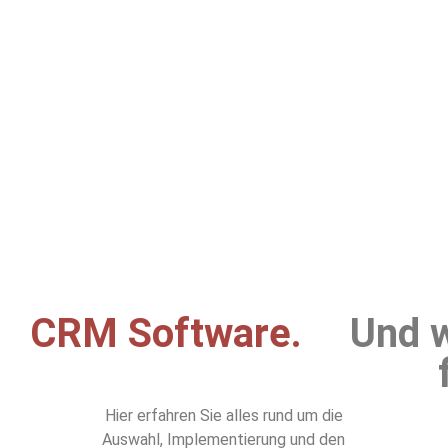
CRM Software.
Und w
Hier erfahren Sie alles rund um die
Auswahl, Implementierung und den