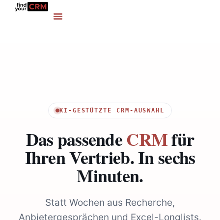
KI-GESTÜTZTE CRM-AUSWAHL
Das passende
CRM
für
Ihren Vertrieb. In sechs
Minuten.
Statt Wochen aus Recherche,
Anbietergesprächen und Excel-Longlists.