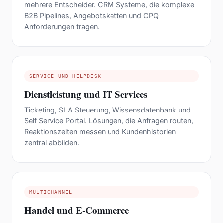
mehrere Entscheider. CRM Systeme, die komplexe
B2B Pipelines, Angebotsketten und CPQ
Anforderungen tragen.
SERVICE UND HELPDESK
Dienstleistung und IT Services
Ticketing, SLA Steuerung, Wissensdatenbank und
Self Service Portal. Lösungen, die Anfragen routen,
Reaktionszeiten messen und Kundenhistorien
zentral abbilden.
MULTICHANNEL
Handel und E-Commerce