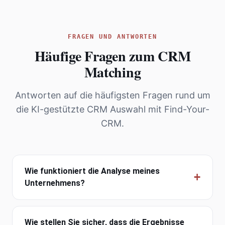
FRAGEN UND ANTWORTEN
Häufige Fragen zum CRM
Matching
Antworten auf die häufigsten Fragen rund um
die KI-gestützte CRM Auswahl mit Find-Your-
CRM.
Wie funktioniert die Analyse meines
Unternehmens?
Wie stellen Sie sicher, dass die Ergebnisse