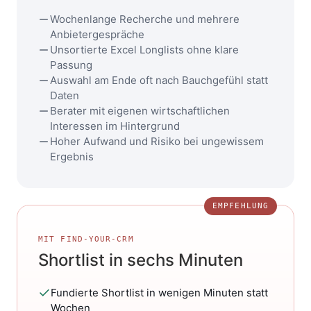
Wochenlange Recherche und mehrere
Anbietergespräche
Unsortierte Excel Longlists ohne klare
Passung
Auswahl am Ende oft nach Bauchgefühl statt
Daten
Berater mit eigenen wirtschaftlichen
Interessen im Hintergrund
Hoher Aufwand und Risiko bei ungewissem
Ergebnis
MIT FIND-YOUR-CRM
Shortlist in sechs Minuten
Fundierte Shortlist in wenigen Minuten statt
Wochen