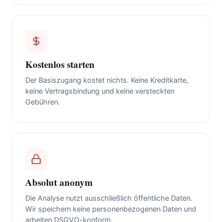
Kostenlos starten
Der Basiszugang kostet nichts. Keine Kreditkarte,
keine Vertragsbindung und keine versteckten
Gebühren.
Absolut anonym
Die Analyse nutzt ausschließlich öffentliche Daten.
Wir speichern keine personenbezogenen Daten und
arbeiten DSGVO-konform.