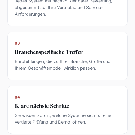
Jedes System mit nachvollziehbarer Bewertung,
abgestimmt auf Ihre Vertriebs. und Service-
Anforderungen.
03
Branchenspezifische Treffer
Empfehlungen, die zu Ihrer Branche, Größe und
Ihrem Geschäftsmodell wirklich passen.
04
Klare nächste Schritte
Sie wissen sofort, welche Systeme sich für eine
vertiefte Prüfung und Demo lohnen.