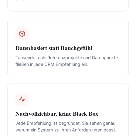
Datenbasiert statt Bauchgefühl
Tausende reale Referenzprojekte und Datenpunkte
fließen in jede CRM Empfehlung ein.
Nachvollziehbar, keine Black Box
Jede Empfehlung ist begründet. Sie sehen genau,
warum ein System zu Ihren Anforderungen passt.