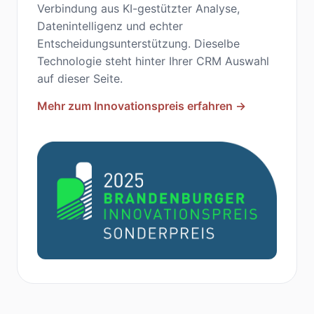
Verbindung aus KI-gestützter Analyse,
Datenintelligenz und echter
Entscheidungsunterstützung. Dieselbe
Technologie steht hinter Ihrer CRM Auswahl
auf dieser Seite.
Mehr zum Innovationspreis erfahren →