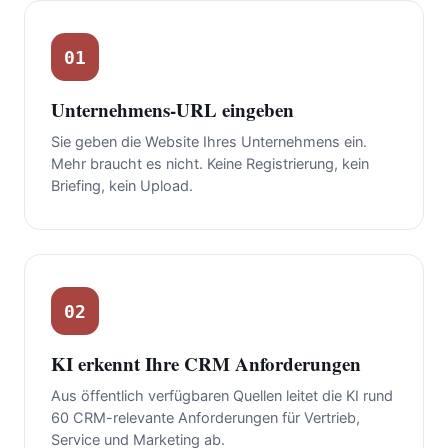
01
Unternehmens-URL eingeben
Sie geben die Website Ihres Unternehmens ein.
Mehr braucht es nicht. Keine Registrierung, kein
Briefing, kein Upload.
02
KI erkennt Ihre CRM Anforderungen
Aus öffentlich verfügbaren Quellen leitet die KI rund
60 CRM-relevante Anforderungen für Vertrieb,
Service und Marketing ab.