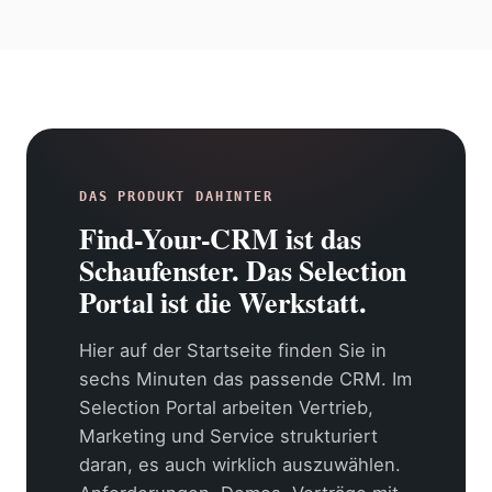
DAS PRODUKT DAHINTER
Find-Your-CRM ist das
Schaufenster. Das Selection
Portal ist die Werkstatt.
Hier auf der Startseite finden Sie in
sechs Minuten das passende CRM. Im
Selection Portal arbeiten Vertrieb,
Marketing und Service strukturiert
daran, es auch wirklich auszuwählen.