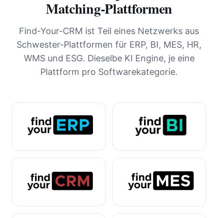
Matching-Plattformen
Find-Your-CRM ist Teil eines Netzwerks aus
Schwester-Plattformen für ERP, BI, MES, HR,
WMS und ESG. Dieselbe KI Engine, je eine
Plattform pro Softwarekategorie.