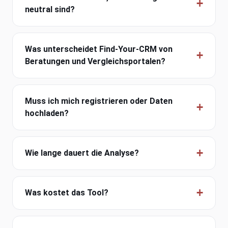
neutral sind?
Was unterscheidet Find-Your-CRM von
Beratungen und Vergleichsportalen?
Muss ich mich registrieren oder Daten
hochladen?
Wie lange dauert die Analyse?
Was kostet das Tool?