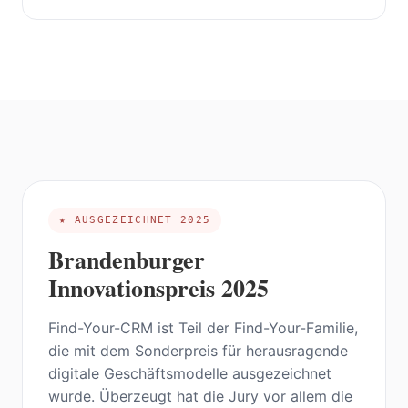
★ AUSGEZEICHNET 2025
Brandenburger
Innovationspreis 2025
Find-Your-CRM ist Teil der Find-Your-Familie,
die mit dem Sonderpreis für herausragende
digitale Geschäftsmodelle ausgezeichnet
wurde. Überzeugt hat die Jury vor allem die