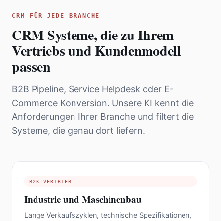
CRM FÜR JEDE BRANCHE
CRM Systeme, die zu Ihrem
Vertriebs und Kundenmodell
passen
B2B Pipeline, Service Helpdesk oder E-
Commerce Konversion. Unsere KI kennt die
Anforderungen Ihrer Branche und filtert die
Systeme, die genau dort liefern.
B2B VERTRIEB
Industrie und Maschinenbau
Lange Verkaufszyklen, technische Spezifikationen,