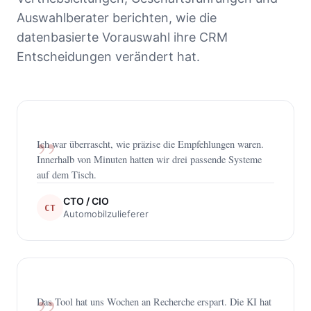
Auswahlberater berichten, wie die
datenbasierte Vorauswahl ihre CRM
Entscheidungen verändert hat.
Ich war überrascht, wie präzise die Empfehlungen waren.
Innerhalb von Minuten hatten wir drei passende Systeme
auf dem Tisch.
CTO / CIO
CT
Automobilzulieferer
Das Tool hat uns Wochen an Recherche erspart. Die KI hat