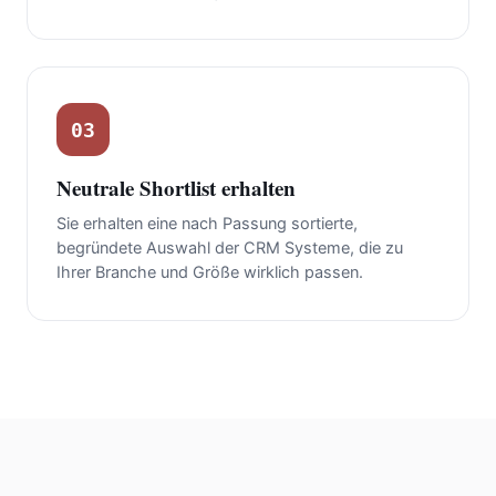
03
Neutrale Shortlist erhalten
Sie erhalten eine nach Passung sortierte,
begründete Auswahl der CRM Systeme, die zu
Ihrer Branche und Größe wirklich passen.