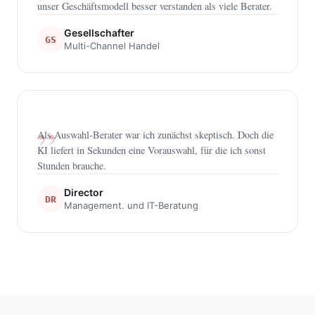
unser Geschäftsmodell besser verstanden als viele Berater.
Gesellschafter
GS
Multi-Channel Handel
Als Auswahl-Berater war ich zunächst skeptisch. Doch die
KI liefert in Sekunden eine Vorauswahl, für die ich sonst
Stunden brauche.
Director
DR
Management. und IT-Beratung