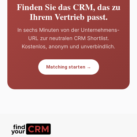
Finden Sie das CRM, das zu
Ihrem Vertrieb passt.
In sechs Minuten von der Unternehmens-
URL zur neutralen CRM Shortlist.
Kostenlos, anonym und unverbindlich.
Matching starten →