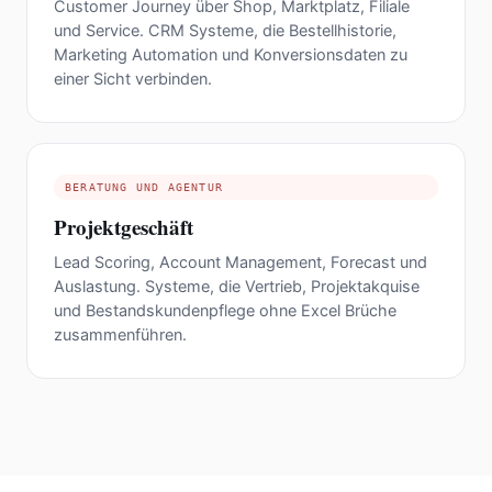
Customer Journey über Shop, Marktplatz, Filiale
und Service. CRM Systeme, die Bestellhistorie,
Marketing Automation und Konversionsdaten zu
einer Sicht verbinden.
BERATUNG UND AGENTUR
Projektgeschäft
Lead Scoring, Account Management, Forecast und
Auslastung. Systeme, die Vertrieb, Projektakquise
und Bestandskundenpflege ohne Excel Brüche
zusammenführen.