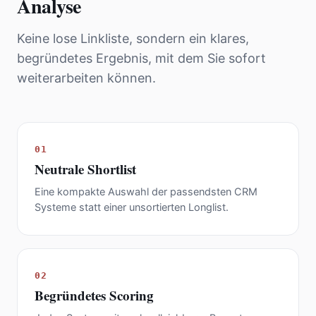
Analyse
Keine lose Linkliste, sondern ein klares,
begründetes Ergebnis, mit dem Sie sofort
weiterarbeiten können.
01
Neutrale Shortlist
Eine kompakte Auswahl der passendsten CRM
Systeme statt einer unsortierten Longlist.
02
Begründetes Scoring