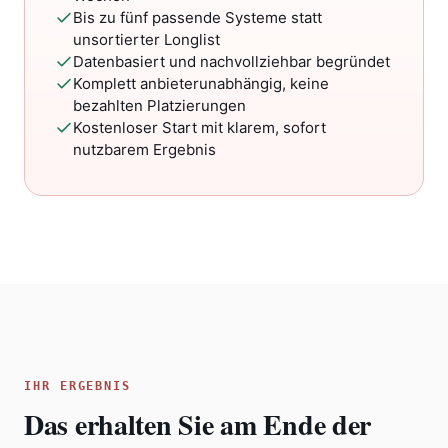
Bis zu fünf passende Systeme statt
unsortierter Longlist
Datenbasiert und nachvollziehbar begründet
Komplett anbieterunabhängig, keine
bezahlten Platzierungen
Kostenloser Start mit klarem, sofort
nutzbarem Ergebnis
IHR ERGEBNIS
Das erhalten Sie am Ende der