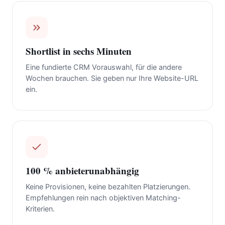
Shortlist in sechs Minuten
Eine fundierte CRM Vorauswahl, für die andere
Wochen brauchen. Sie geben nur Ihre Website-URL
ein.
100 % anbieterunabhängig
Keine Provisionen, keine bezahlten Platzierungen.
Empfehlungen rein nach objektiven Matching-
Kriterien.