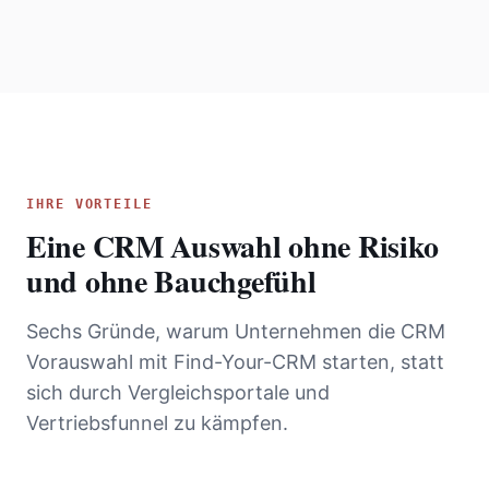
IHRE VORTEILE
Eine CRM Auswahl ohne Risiko
und ohne Bauchgefühl
Sechs Gründe, warum Unternehmen die CRM
Vorauswahl mit Find-Your-CRM starten, statt
sich durch Vergleichsportale und
Vertriebsfunnel zu kämpfen.