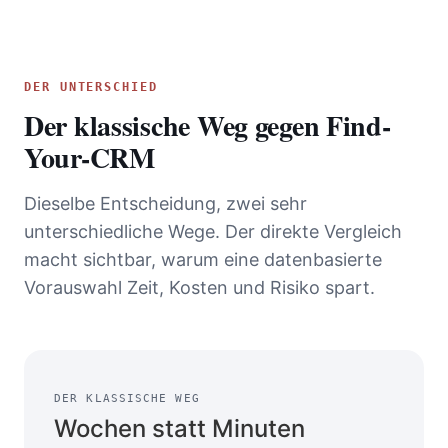
DER UNTERSCHIED
Der klassische Weg gegen Find-
Your-CRM
Dieselbe Entscheidung, zwei sehr
unterschiedliche Wege. Der direkte Vergleich
macht sichtbar, warum eine datenbasierte
Vorauswahl Zeit, Kosten und Risiko spart.
DER KLASSISCHE WEG
Wochen statt Minuten