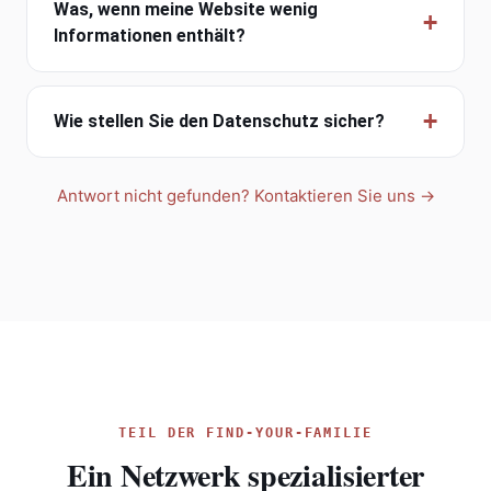
Was, wenn meine Website wenig
Informationen enthält?
Wie stellen Sie den Datenschutz sicher?
Antwort nicht gefunden? Kontaktieren Sie uns →
TEIL DER FIND-YOUR-FAMILIE
Ein Netzwerk spezialisierter