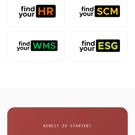
BEREIT ZU STARTEN?