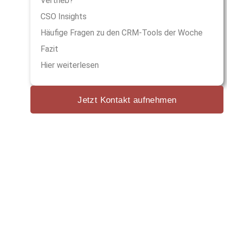
Vertrieb?
CSO Insights
Häufige Fragen zu den CRM-Tools der Woche
Fazit
Hier weiterlesen
Jetzt Kontakt aufnehmen