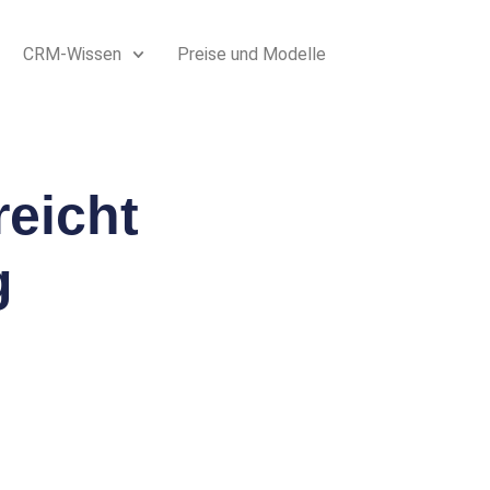
CRM-Wissen
Preise und Modelle
reicht
g