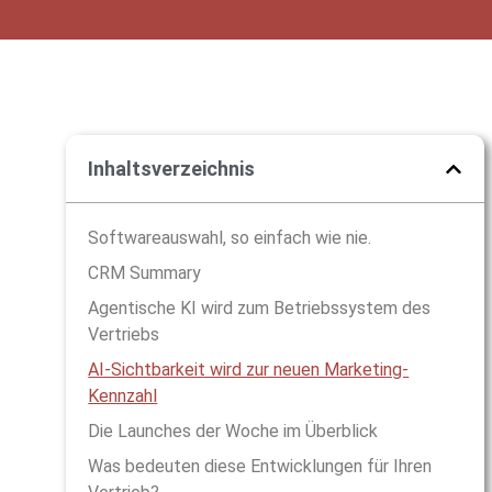
Inhaltsverzeichnis
Softwareauswahl, so einfach wie nie.
CRM Summary
Agentische KI wird zum Betriebssystem des
Vertriebs
AI-Sichtbarkeit wird zur neuen Marketing-
Kennzahl
Die Launches der Woche im Überblick
Was bedeuten diese Entwicklungen für Ihren